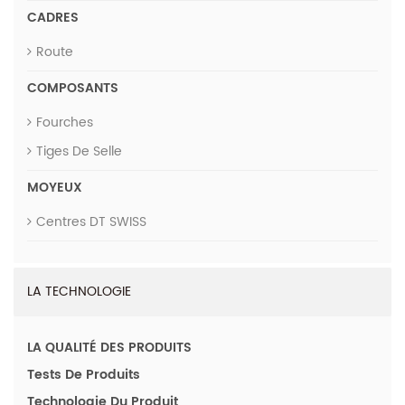
CADRES
Route
COMPOSANTS
Fourches
Tiges De Selle
MOYEUX
Centres DT SWISS
LA TECHNOLOGIE
LA QUALITÉ DES PRODUITS
Tests De Produits
Technologie Du Produit