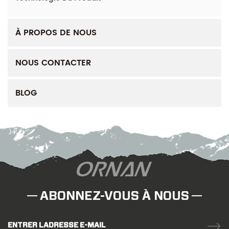
À PROPOS DE NOUS
NOUS CONTACTER
BLOG
ABONNEZ-VOUS À NOUS
ENTRER LADRESSE E-MAIL