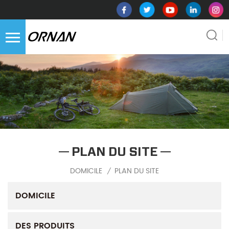
PLAN DU SITE
DOMICILE
PLAN DU SITE
/
DOMICILE
DES PRODUITS