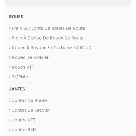
ROUES
Frein Sur Jante De Roues De Route
Frein À Disque De Roues De Route
Roues À Rayons En Carbone 700C UD
Roues De Gravier
Roues VTT
Tt/piste
JANTES
Jantes De Route
Jantes De Gravier
Jantes VTT
Jantes BMX