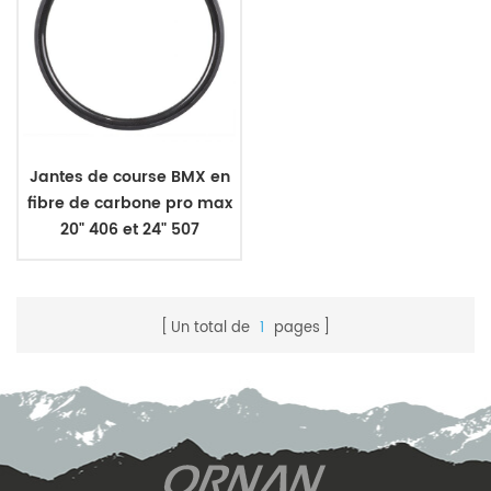
Jantes de course BMX en
fibre de carbone pro max
20" 406 et 24" 507
Un total de
1
pages