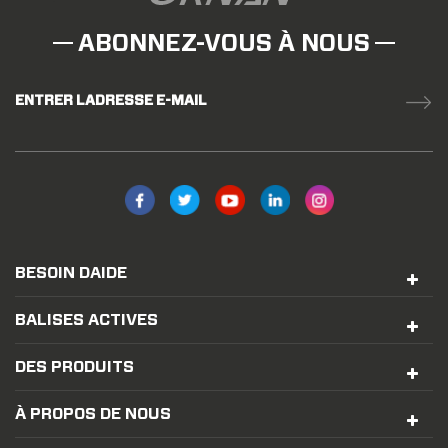
ABONNEZ-VOUS À NOUS
ENTRER LADRESSE E-MAIL
BESOIN DAIDE
BALISES ACTIVES
DES PRODUITS
À PROPOS DE NOUS