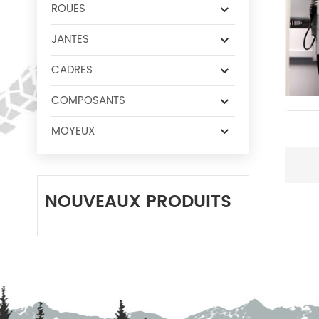
ROUES
JANTES
CADRES
COMPOSANTS
MOYEUX
NOUVEAUX PRODUITS