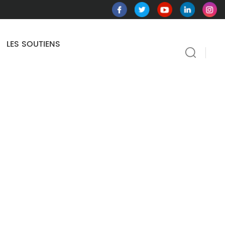
LES SOUTIENS