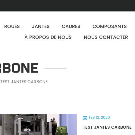
ROUES
JANTES
CADRES
COMPOSANTS
À PROPOS DE NOUS
NOUS CONTACTER
RBONE
TEST JANTES CARBONE
FEB 12, 2020
TEST JANTES CARBONE