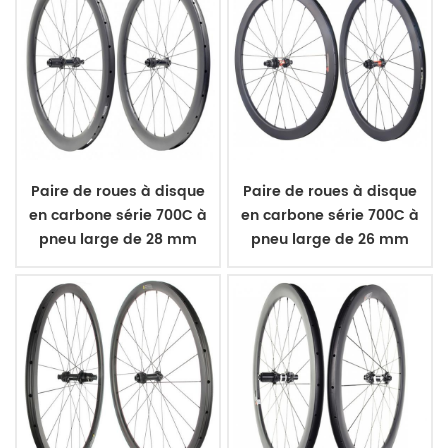
Paire de roues à disque
Paire de roues à disque
en carbone série 700C à
en carbone série 700C à
pneu large de 28 mm
pneu large de 26 mm