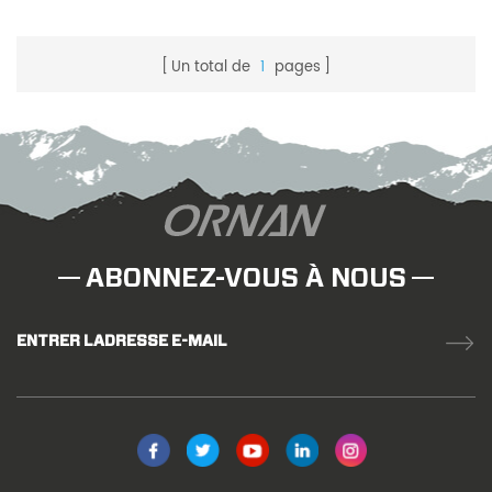
Un total de
1
pages
ABONNEZ-VOUS À NOUS
ENTRER LADRESSE E-MAIL