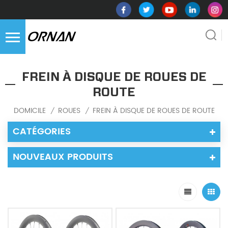
FREIN À DISQUE DE ROUES DE
ROUTE
DOMICILE
ROUES
FREIN À DISQUE DE ROUES DE ROUTE
/
/
CATÉGORIES
NOUVEAUX PRODUITS