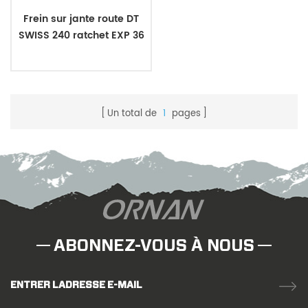
Frein sur jante route DT
SWISS 240 ratchet EXP 36
Un total de
1
pages
ABONNEZ-VOUS À NOUS
ENTRER LADRESSE E-MAIL