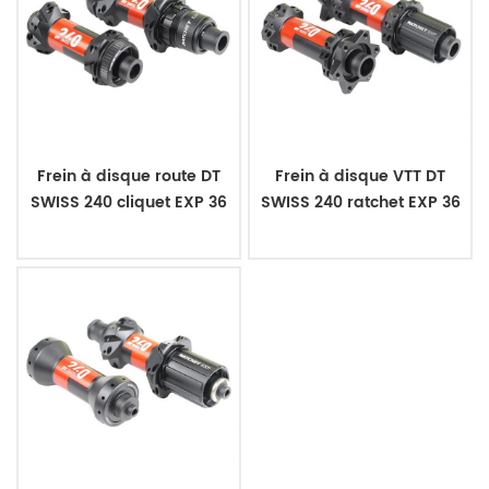
Frein à disque route DT
Frein à disque VTT DT
SWISS 240 cliquet EXP 36
SWISS 240 ratchet EXP 36