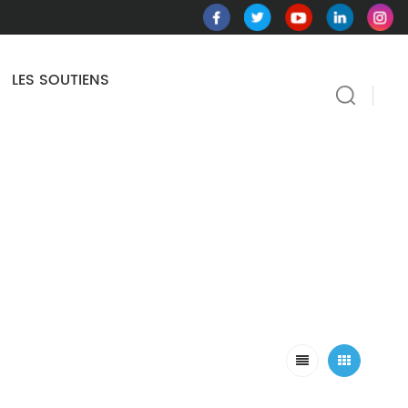
LES SOUTIENS