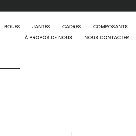
ROUES
JANTES
CADRES
COMPOSANTS
À PROPOS DE NOUS
NOUS CONTACTER